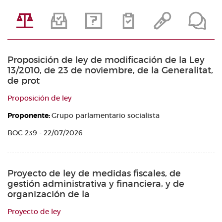
Proposición de ley de modificación de la Ley
13/2010, de 23 de noviembre, de la Generalitat,
de prot
Proposición de ley
Proponente:
Grupo parlamentario socialista
BOC 239 - 22/07/2026
Proyecto de ley de medidas fiscales, de
gestión administrativa y financiera, y de
organización de la
Proyecto de ley