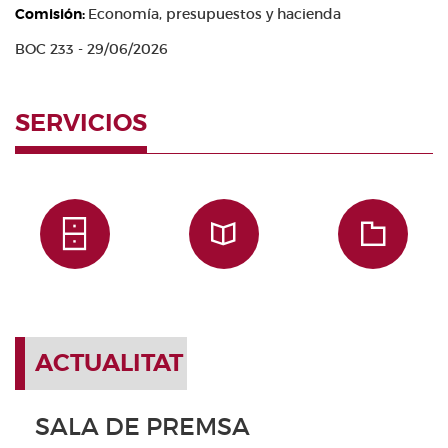
Comisión:
Economía, presupuestos y hacienda
BOC 233 - 29/06/2026
SERVICIOS
ACTUALITAT
SALA DE PREMSA