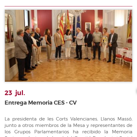
23
jul.
Entrega Memoria CES - CV
La presidenta de les Corts Valencianes, Llanos Massó,
junto a otros miembros de la Mesa y representantes de
los Grupos Parlamentarios ha recibido la Memoria