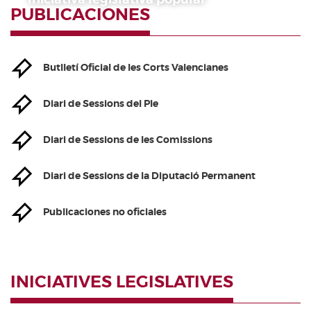
PUBLICACIONES
Butlletí Oficial de les Corts Valencianes
Diari de Sessions del Ple
Diari de Sessions de les Comissions
Diari de Sessions de la Diputació Permanent
Publicaciones no oficiales
INICIATIVES LEGISLATIVES