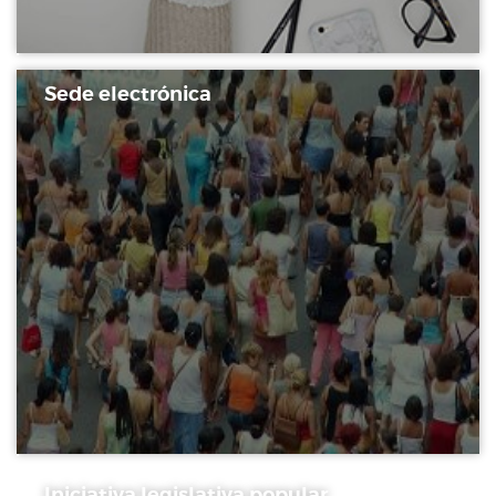
Sede electrónica
Iniciativa legislativa popular