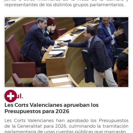
representantes de los distintos grupos parlamentarios...
22 jul.
Les Corts Valencianes aprueban los
Presupuestos para 2026
Les Corts Valencianes han aprobado los Presupuestos
de la Generalitat para 2026, culminando la tramitación
parlamentaria de unas cuentas públicas que marcarán...