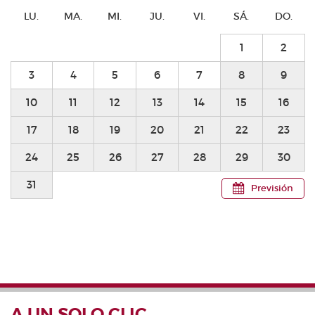
LU.
MA.
MI.
JU.
VI.
SÁ.
DO.
1
2
3
4
5
6
7
8
9
10
11
12
13
14
15
16
17
18
19
20
21
22
23
24
25
26
27
28
29
30
31
Previsión
A UN SOLO CLIC