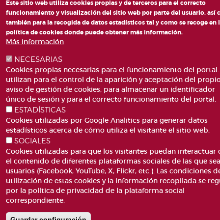
Este sitio web utiliza cookies propias y de terceros para el correcto
funcionamiento y visualización del sitio web por parte del usuario, así
también para la recogida de datos estadísticos tal y como se recoge en 
política de cookies donde puede obtener más información.
Más información
NECESARIAS
Cookies propias necesarias para el funcionamiento del portal.
utilizan para el control de la aparición y aceptación del propi
aviso de gestión de cookies, para almacenar un identificador
único de sesión y para el correcto funcionamiento del portal.
ESTADÍSTICAS
Cookies utilizadas por Google Analitics para generar datos
estadísticos acerca de cómo utiliza el visitante el sitio web.
SOCIALES
Cookies utilizadas para que los visitantes puedan interactuar
el contenido de diferentes plataformas sociales de las que se
usuarios (Facebook, YouTube, X, Flickr, etc.). Las condiciones d
utilización de estas cookies y la información recopilada se reg
por la política de privacidad de la plataforma social
correspondiente.
Guardar configuración