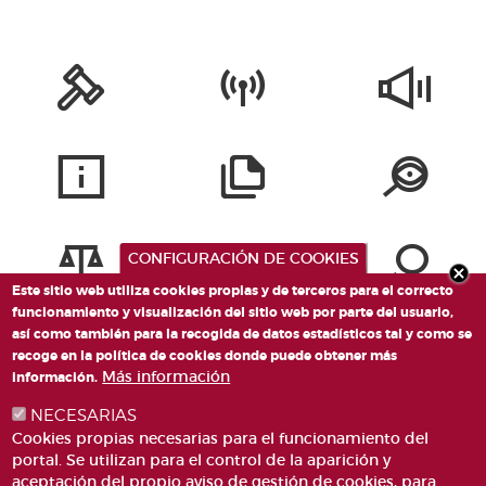
CONFIGURACIÓN DE COOKIES
Este sitio web utiliza cookies propias y de terceros para el correcto
funcionamiento y visualización del sitio web por parte del usuario,
así como también para la recogida de datos estadísticos tal y como se
recoge en la política de cookies donde puede obtener más
Más información
información.
NECESARIAS
Cookies propias necesarias para el funcionamiento del
portal. Se utilizan para el control de la aparición y
aceptación del propio aviso de gestión de cookies, para