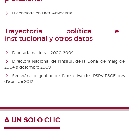
Llicenciada en Dret. Advocada.
Trayectoria política e
institucional y otros datos
Diputada nacional, 2000-2004.
Directora Nacional de l'Institut de la Dona, de maig de
2004 a desembre 2009.
Secretària d'Igualtat de l'executiva del PSPV-PSOE des
d'abril de 2012.
A UN SOLO CLIC