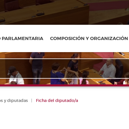
D PARLAMENTARIA
COMPOSICIÓN Y ORGANIZACIÓN
s y diputadas
Ficha del diputado/a