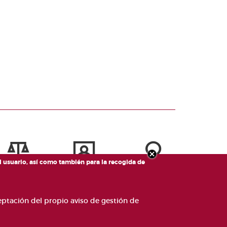
el usuario, así como también para la recogida de
ceptación del propio aviso de gestión de