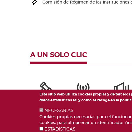
Comisión de Régimen de las Instituciones d
A UN SOLO CLIC
Este sitio web utiliza cookies propias y de terceros
datos estadísticos tal y como se recoge en la polí
NECESARIAS
Cookies propias necesarias para el funcionami
cookies, para almacenar un identificador úni
ESTADÍSTICAS