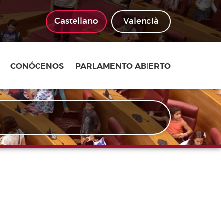
Castellano
Valencià
CONÓCENOS
PARLAMENTO ABIERTO