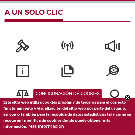
A UN SOLO CLIC
CONFIGURACIÓN DE COOKIES
Este sitio web utiliza cookies propias y de terceros para el correcto
funcionamiento y visualización del sitio web por parte del usuario,
así como también para la recogida de datos estadísticos tal y como se
recoge en la política de cookies donde puede obtener más
Más información
información.