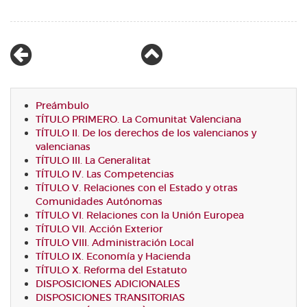
Preámbulo
TÍTULO PRIMERO. La Comunitat Valenciana
TÍTULO II. De los derechos de los valencianos y
valencianas
TÍTULO III. La Generalitat
TÍTULO IV. Las Competencias
TÍTULO V. Relaciones con el Estado y otras
Comunidades Autónomas
TÍTULO VI. Relaciones con la Unión Europea
TÍTULO VII. Acción Exterior
TÍTULO VIII. Administración Local
TÍTULO IX. Economía y Hacienda
TÍTULO X. Reforma del Estatuto
DISPOSICIONES ADICIONALES
DISPOSICIONES TRANSITORIAS