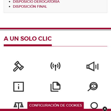
DISPOSICIÓ DEROGATÒRIA
DISPOSICIÓN FINAL
A UN SOLO CLIC
CONFIGURACIÓN DE COOKIES