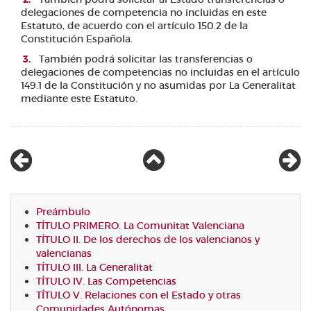
delegaciones de competencia no incluidas en este
Estatuto, de acuerdo con el artículo 150.2 de la
Constitución Española.
También podrá solicitar las transferencias o
delegaciones de competencias no incluidas en el artículo
149.1 de la Constitución y no asumidas por La Generalitat
mediante este Estatuto.
Preámbulo
TÍTULO PRIMERO. La Comunitat Valenciana
TÍTULO II. De los derechos de los valencianos y
valencianas
TÍTULO III. La Generalitat
TÍTULO IV. Las Competencias
TÍTULO V. Relaciones con el Estado y otras
Comunidades Autónomas