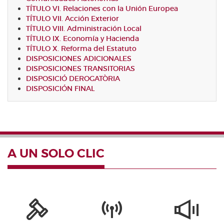
TÍTULO VI. Relaciones con la Unión Europea
TÍTULO VII. Acción Exterior
TÍTULO VIII. Administración Local
TÍTULO IX. Economía y Hacienda
TÍTULO X. Reforma del Estatuto
DISPOSICIONES ADICIONALES
DISPOSICIONES TRANSITORIAS
DISPOSICIÓ DEROGATÒRIA
DISPOSICIÓN FINAL
A UN SOLO CLIC