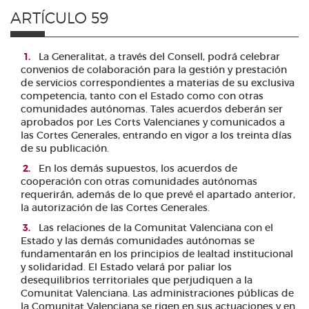
ARTÍCULO 59
La Generalitat, a través del Consell, podrá celebrar
convenios de colaboración para la gestión y prestación
de servicios correspondientes a materias de su exclusiva
competencia, tanto con el Estado como con otras
comunidades autónomas. Tales acuerdos deberán ser
aprobados por Les Corts Valencianes y comunicados a
las Cortes Generales, entrando en vigor a los treinta días
de su publicación.
En los demás supuestos, los acuerdos de
cooperación con otras comunidades autónomas
requerirán, además de lo que prevé el apartado anterior,
la autorización de las Cortes Generales.
Las relaciones de la Comunitat Valenciana con el
Estado y las demás comunidades autónomas se
fundamentarán en los principios de lealtad institucional
y solidaridad. El Estado velará por paliar los
desequilibrios territoriales que perjudiquen a la
Comunitat Valenciana. Las administraciones públicas de
la Comunitat Valenciana se rigen en sus actuaciones y en