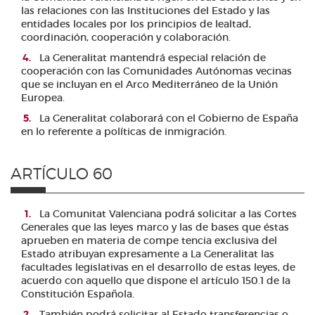
las relaciones con las Instituciones del Estado y las
entidades locales por los principios de lealtad,
coordinación, cooperación y colaboración.
La Generalitat mantendrá especial relación de
cooperación con las Comunidades Autónomas vecinas
que se incluyan en el Arco Mediterráneo de la Unión
Europea.
La Generalitat colaborará con el Gobierno de España
en lo referente a políticas de inmigración.
ARTÍCULO 60
La Comunitat Valenciana podrá solicitar a las Cortes
Generales que las leyes marco y las de bases que éstas
aprueben en materia de compe tencia exclusiva del
Estado atribuyan expresamente a La Generalitat las
facultades legislativas en el desarrollo de estas leyes, de
acuerdo con aquello que dispone el artículo 150.1 de la
Constitución Española.
También podrá solicitar al Estado transferencias o