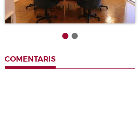
COMENTARIS