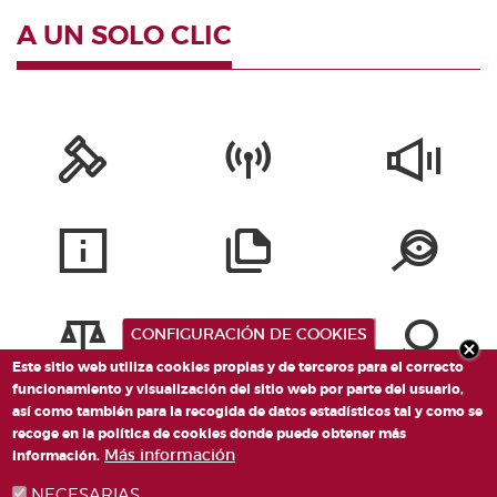
A UN SOLO CLIC
CONFIGURACIÓN DE COOKIES
Este sitio web utiliza cookies propias y de terceros para el correcto
funcionamiento y visualización del sitio web por parte del usuario,
así como también para la recogida de datos estadísticos tal y como se
recoge en la política de cookies donde puede obtener más
Más información
información.
NECESARIAS