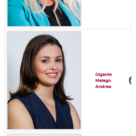
Gigante
Melego,
Andrea