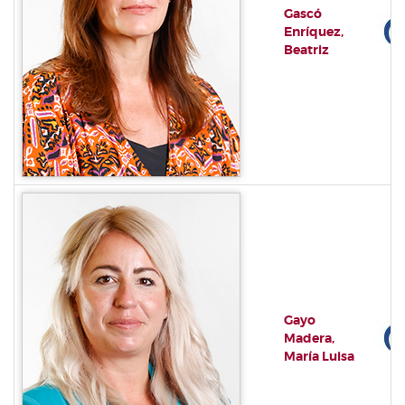
Gascó
Enríquez,
Beatriz
Gayo
Madera,
María Luisa