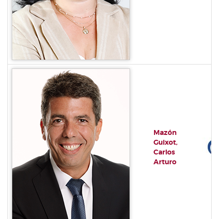
Mazón
Guixot,
Carlos
Arturo