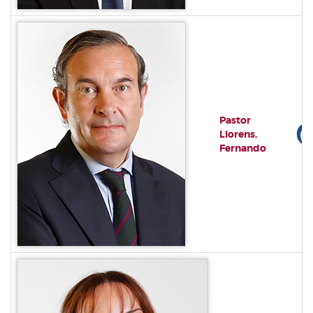
Pastor
Llorens,
Fernando