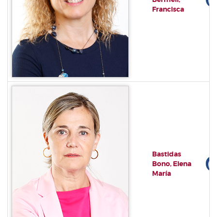
Francisca
Bastidas
Bono, Elena
María