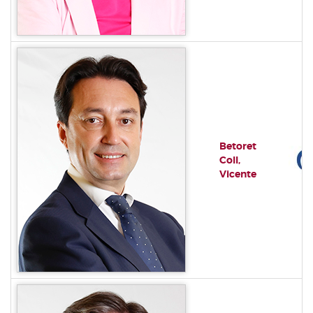
Betoret
Coll,
Vicente