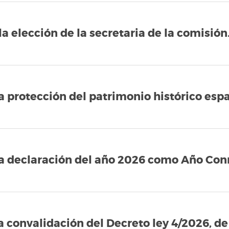
la elección de la secretaria de la comisión
a protección del patrimonio histórico espa
la declaración del año 2026 como Año Con
a convalidación del Decreto ley 4/2026, de