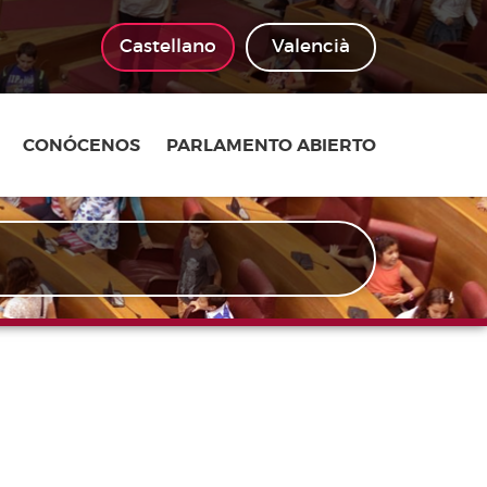
Castellano
Valencià
CONÓCENOS
PARLAMENTO ABIERTO