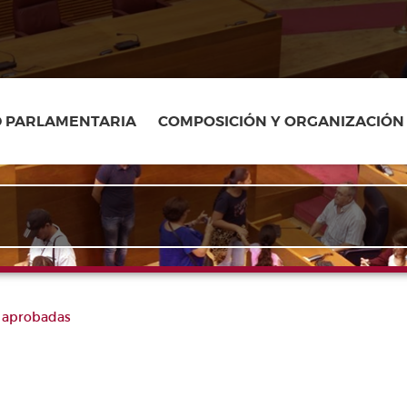
D PARLAMENTARIA
COMPOSICIÓN Y ORGANIZACIÓN
 aprobadas