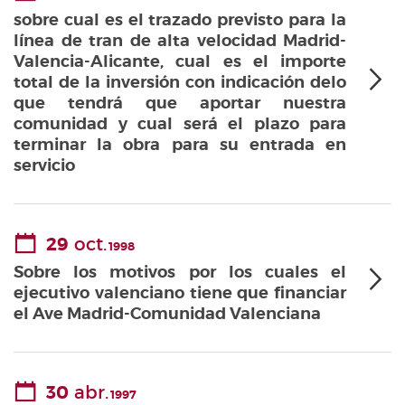
sobre cual es el trazado previsto para la
línea de tran de alta velocidad Madrid-
Valencia-Alicante, cual es el importe
total de la inversión con indicación delo
que tendrá que aportar nuestra
comunidad y cual será el plazo para
terminar la obra para su entrada en
servicio
29
oct.
1998
Sobre los motivos por los cuales el
ejecutivo valenciano tiene que financiar
el Ave Madrid-Comunidad Valenciana
30
abr.
1997