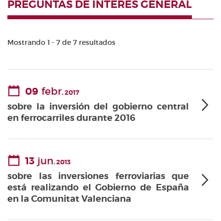
PREGUNTAS DE INTERÉS GENERAL
Mostrando 1 - 7 de 7 resultados
09
febr.
2017
sobre la inversión del gobierno central
en ferrocarriles durante 2016
13
jun.
2013
sobre las inversiones ferroviarias que
está realizando el Gobierno de España
en la Comunitat Valenciana