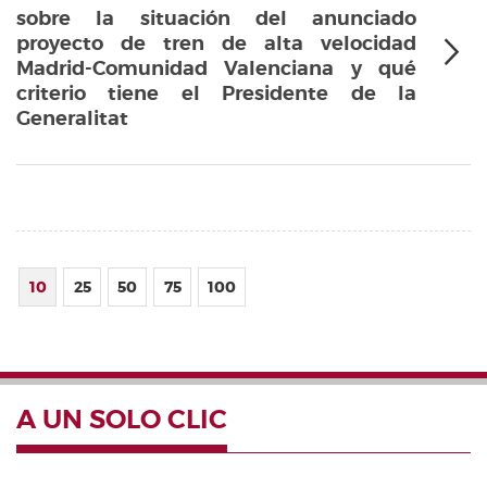
sobre la situación del anunciado
proyecto de tren de alta velocidad
Madrid-Comunidad Valenciana y qué
criterio tiene el Presidente de la
Generalitat
10
25
50
75
100
A UN SOLO CLIC