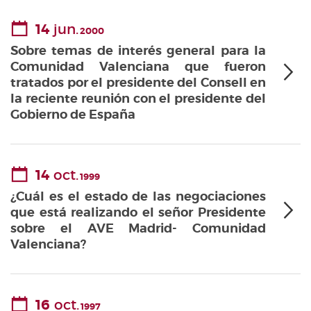
14
jun.
2000
Sobre temas de interés general para la
Comunidad Valenciana que fueron
tratados por el presidente del Consell en
la reciente reunión con el presidente del
Gobierno de España
14
oct.
1999
¿Cuál es el estado de las negociaciones
que está realizando el señor Presidente
sobre el AVE Madrid- Comunidad
Valenciana?
16
oct.
1997