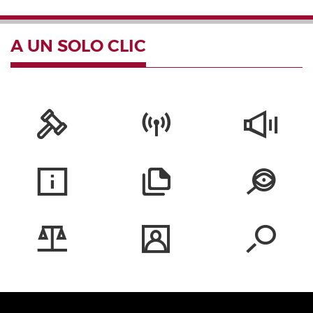
A UN SOLO CLIC