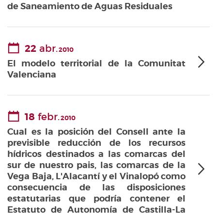
de Saneamiento de Aguas Residuales
22
abr.
2010
El modelo territorial de la Comunitat
Valenciana
18
febr.
2010
Cual es la posición del Consell ante la
previsible reducción de los recursos
hídricos destinados a las comarcas del
sur de nuestro pais, las comarcas de la
Vega Baja, L'Alacantí y el Vinalopó como
consecuencia de las disposiciones
estatutarias que podría contener el
Estatuto de Autonomía de Castilla-La