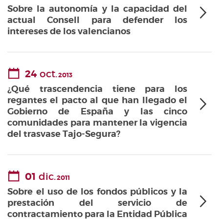
Sobre la autonomía y la capacidad del
actual Consell para defender los
intereses de los valencianos
24
oct.
2013
¿Qué trascendencia tiene para los
regantes el pacto al que han llegado el
Gobierno de España y las cinco
comunidades para mantener la vigencia
del trasvase Tajo-Segura?
01
dic.
2011
Sobre el uso de los fondos públicos y la
prestación del servicio de
contractamiento para la Entidad Pública