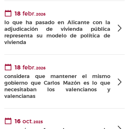
18
febr.
2026
lo que ha pasado en Alicante con la
adjudicación de vivienda pública
representa su modelo de política de
vivienda
18
febr.
2026
considera que mantener el mismo
gobierno que Carlos Mazón es lo que
necesitaban los valencianos y
valencianas
16
oct.
2025