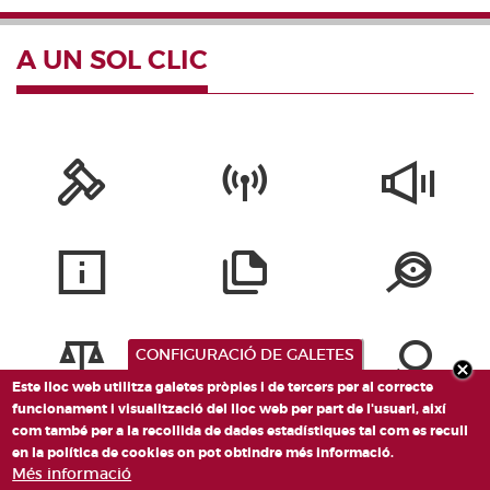
A UN SOL CLIC
CONFIGURACIÓ DE GALETES
Este lloc web utilitza galetes pròpies i de tercers per al correcte
funcionament i visualització del lloc web per part de l'usuari, així
com també per a la recollida de dades estadístiques tal com es recull
en la política de cookies on pot obtindre més informació.
Més informació