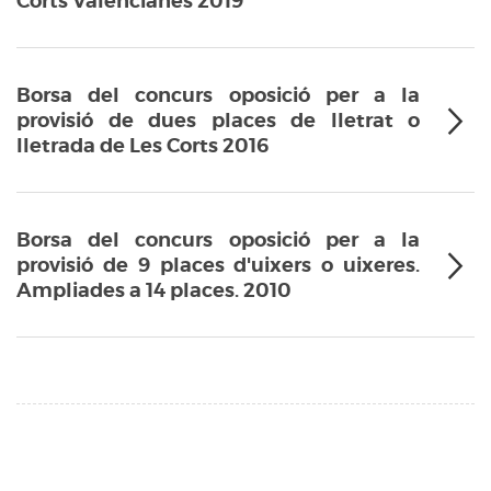
Corts Valencianes 2019
Borsa del concurs oposició per a la
provisió de dues places de lletrat o
lletrada de Les Corts 2016
Borsa del concurs oposició per a la
provisió de 9 places d'uixers o uixeres.
Ampliades a 14 places. 2010