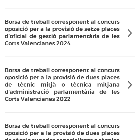
Borsa de treball corresponent al concurs
oposició per a la provisió de setze places
d’oficial de gestió parlamentària de les
Corts Valencianes 2024
Borsa de treball corresponent al concurs
oposició per a la provisió de dues places
de tècnic mitjà o tècnica mitjana
d'administració parlamentària de les
Corts Valencianes 2022
Borsa de treball corresponent al concurs
oposició per a la provisió de dues places