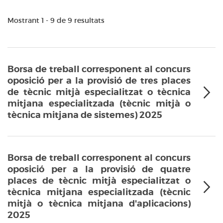
Mostrant 1 - 9 de 9 resultats
Borsa de treball corresponent al concurs
oposició per a la provisió de tres places
de tècnic mitjà especialitzat o tècnica
mitjana especialitzada (tècnic mitjà o
tècnica mitjana de sistemes) 2025
Borsa de treball corresponent al concurs
oposició per a la provisió de quatre
places de tècnic mitjà especialitzat o
tècnica mitjana especialitzada (tècnic
mitjà o tècnica mitjana d'aplicacions)
2025