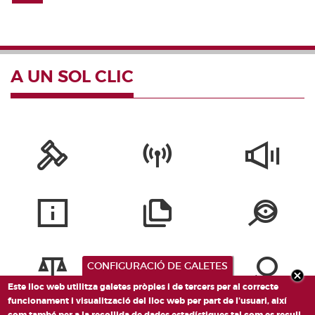
A UN SOL CLIC
CONFIGURACIÓ DE GALETES
Este lloc web utilitza galetes pròpies i de tercers per al correcte
funcionament i visualització del lloc web per part de l'usuari, així