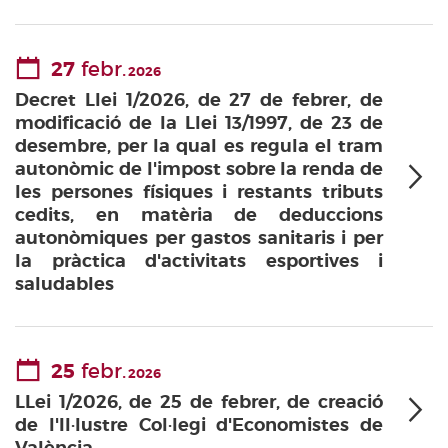
27
febr.
2026
Decret Llei 1/2026, de 27 de febrer, de
modificació de la Llei 13/1997, de 23 de
desembre, per la qual es regula el tram
autonòmic de l'impost sobre la renda de
les persones físiques i restants tributs
cedits, en matèria de deduccions
autonòmiques per gastos sanitaris i per
la pràctica d'activitats esportives i
saludables
25
febr.
2026
LLei 1/2026, de 25 de febrer, de creació
de l'Il·lustre Col·legi d'Economistes de