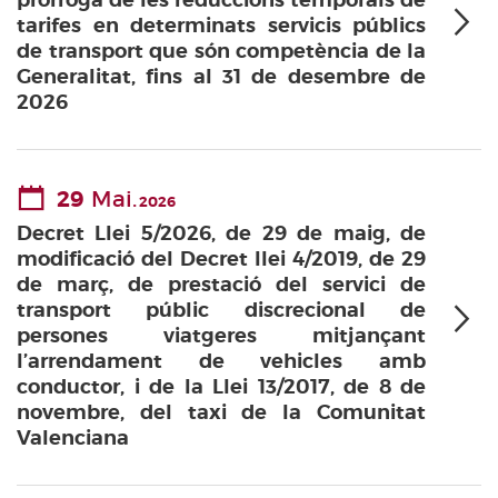
pròrroga de les reduccions temporals de
tarifes en determinats servicis públics
de transport que són competència de la
Generalitat, fins al 31 de desembre de
2026
29
Mai.
2026
Decret Llei 5/2026, de 29 de maig, de
modificació del Decret llei 4/2019, de 29
de març, de prestació del servici de
transport públic discrecional de
persones viatgeres mitjançant
l’arrendament de vehicles amb
conductor, i de la Llei 13/2017, de 8 de
novembre, del taxi de la Comunitat
Valenciana