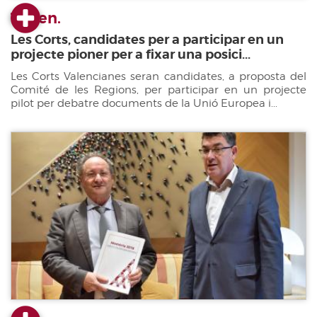
17 gen.
Les Corts, candidates per a participar en un
projecte pioner per a fixar una posici...
Les Corts Valencianes seran candidates, a proposta del
Comité de les Regions, per participar en un projecte
pilot per debatre documents de la Unió Europea i...