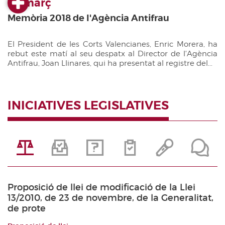
29 març
Memòria 2018 de l'Agència Antifrau
El President de les Corts Valencianes, Enric Morera, ha
rebut este matí al seu despatx al Director de l'Agència
Antifrau, Joan Llinares, qui ha presentat al registre del...
INICIATIVES LEGISLATIVES
Proposició de llei de modificació de la Llei
13/2010, de 23 de novembre, de la Generalitat,
de prote