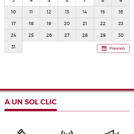
3
4
5
6
7
8
9
10
11
12
13
14
15
16
17
18
19
20
21
22
23
24
25
26
27
28
29
30
31
Previsió
A UN SOL CLIC