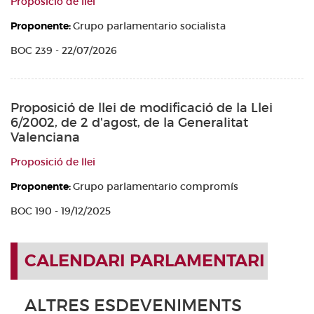
Proposició de llei
Proponente:
Grupo parlamentario socialista
BOC 239 - 22/07/2026
Proposició de llei de modificació de la Llei
6/2002, de 2 d'agost, de la Generalitat
Valenciana
Proposició de llei
Proponente:
Grupo parlamentario compromís
BOC 190 - 19/12/2025
CALENDARI PARLAMENTARI
ALTRES ESDEVENIMENTS