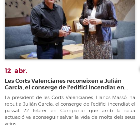
12
abr.
Les Corts Valencianes reconeixen a Julián
García, el conserge de l'edifici incendiat en...
La president de les Corts Valencianes, Llanos Massó, ha
rebut a Julián García, el conserge de l'edifici incendiat el
passat 22 febrer en Campanar que amb la seua
actuació va aconseguir salvar la vida de molts dels seus
veïns.