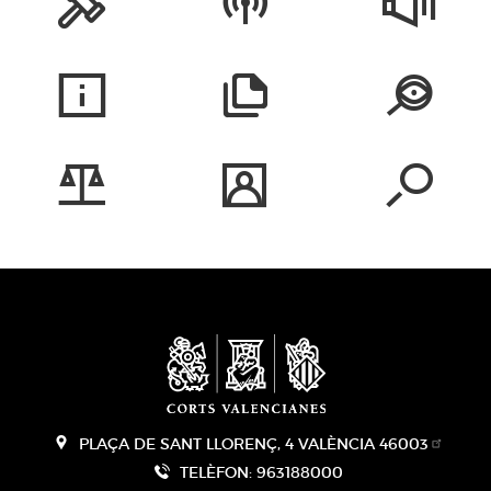
PLAÇA DE SANT LLORENÇ, 4 VALÈNCIA 46003
TELÈFON: 963188000