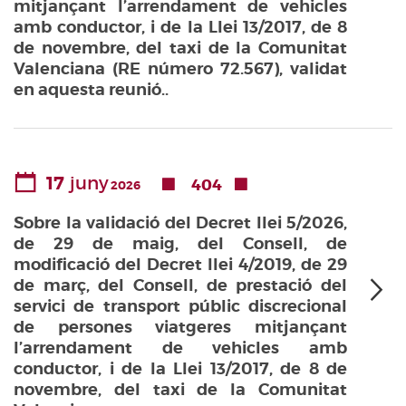
mitjançant l’arrendament de vehicles
amb conductor, i de la Llei 13/2017, de 8
de novembre, del taxi de la Comunitat
Valenciana (RE número 72.567), validat
en aquesta reunió..
17
juny
404
2026
Sobre la validació del Decret llei 5/2026,
de 29 de maig, del Consell, de
modificació del Decret llei 4/2019, de 29
de març, del Consell, de prestació del
servici de transport públic discrecional
de persones viatgeres mitjançant
l’arrendament de vehicles amb
conductor, i de la Llei 13/2017, de 8 de
novembre, del taxi de la Comunitat