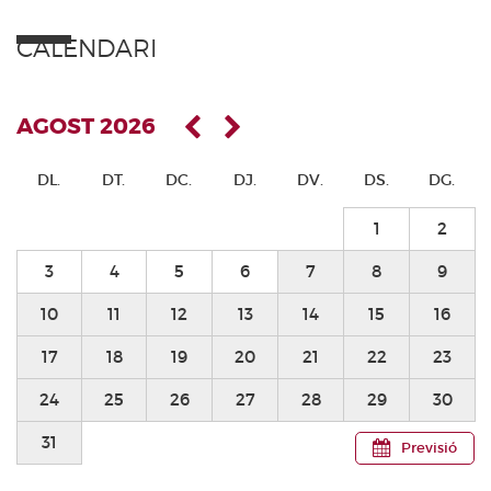
CALENDARI
AGOST 2026
DL.
DT.
DC.
DJ.
DV.
DS.
DG.
1
2
3
4
5
6
7
8
9
10
11
12
13
14
15
16
17
18
19
20
21
22
23
24
25
26
27
28
29
30
31
Previsió