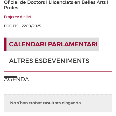
Oficial de Doctors i Llicenciats en Belles Arts i
Profes
Projecte de llei
BOC 175 - 22/10/2025
CALENDARI PARLAMENTARI
ALTRES ESDEVENIMENTS
AGENDA
No s’han trobat resultats d’agenda