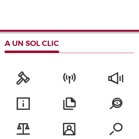
A UN SOL CLIC