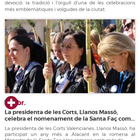
devoció, la tradició i l'orgull d'una de les celebracions
més emblemàtiques i volgudes de la ciutat.
16 abr.
La presidenta de les Corts, Llanos Massó,
celebra el nomenament de la Santa Faç com...
La presidenta de les Corts Valencianes, Llanos Massó, ha
participat un any més a Alacant en la romeria al