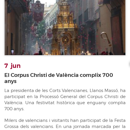
7
jun
El Corpus Christi de València complix 700
anys
La presidenta de les Corts Valencianes, Llanos Massó, ha
participat en la Processó General del Corpus Christi de
València. Una festivitat històrica que enguany complia
700 anys.
Milers de valencians i visitants han participat de la Festa
Grossa dels valencians. En una jornada marcada per la