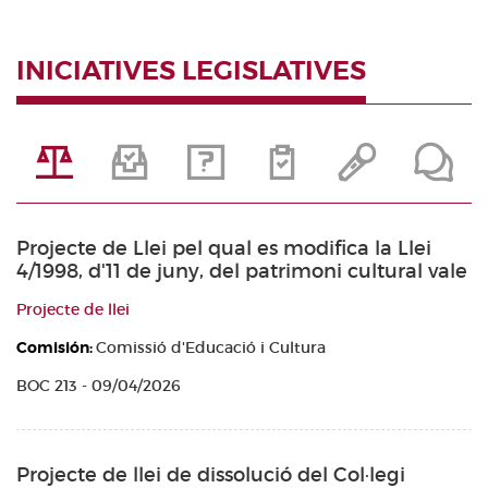
INICIATIVES LEGISLATIVES
Projecte de Llei pel qual es modifica la Llei
4/1998, d'11 de juny, del patrimoni cultural vale
Projecte de llei
Comisión:
Comissió d'Educació i Cultura
BOC 213 - 09/04/2026
Projecte de llei de dissolució del Col·legi