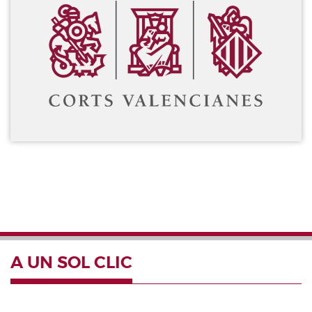
A UN SOL CLIC