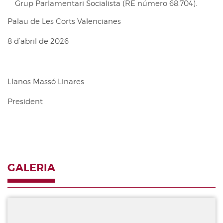
Grup Parlamentari Socialista (RE número 68.704).
Palau de Les Corts Valencianes
8 d’abril de 2026
Llanos Massó Linares
President
GALERIA
Galeria