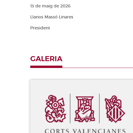
13 de maig de 2026
Llanos Massó Linares
President
GALERIA
Galeria