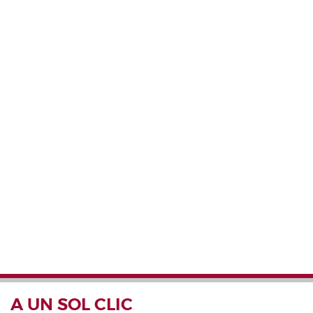
A UN SOL CLIC