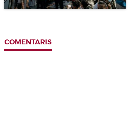
COMENTARIS