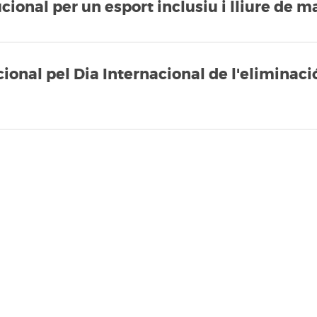
cional per un esport inclusiu i lliure de m
ional pel Dia Internacional de l'eliminació