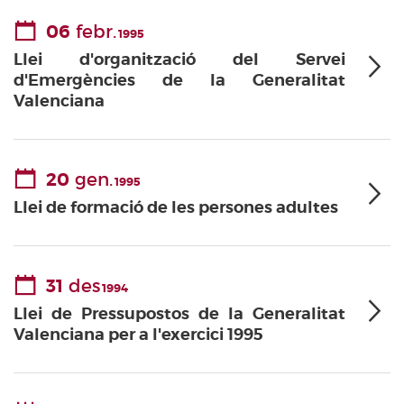
06
febr.
1995
Llei d'organització del Servei
d'Emergències de la Generalitat
Valenciana
20
gen.
1995
Llei de formació de les persones adultes
31
des
1994
Llei de Pressupostos de la Generalitat
Valenciana per a l'exercici 1995