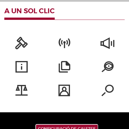
A UN SOL CLIC
CONFIGURACIÓ DE GALETES