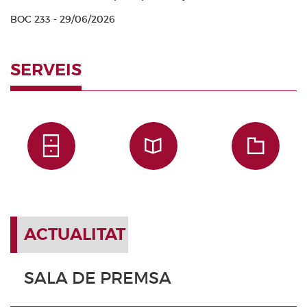
BOC 233 - 29/06/2026
SERVEIS
ACTUALITAT
SALA DE PREMSA