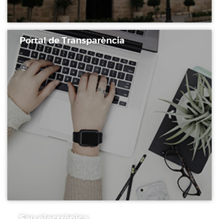
Portal de Transparència
Seu electrònica