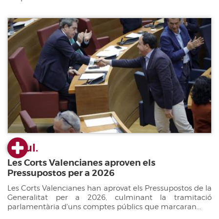
22 jul.
Les Corts Valencianes aproven els
Pressupostos per a 2026
Les Corts Valencianes han aprovat els Pressupostos de la
Generalitat per a 2026, culminant la tramitació
parlamentària d'uns comptes públics que marcaran...