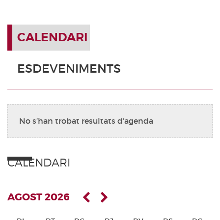
CALENDARI
ESDEVENIMENTS
No s’han trobat resultats d’agenda
CALENDARI
AGOST 2026