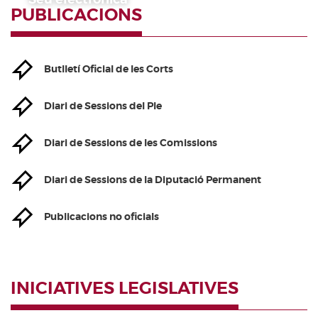
PUBLICACIONS
Butlletí Oficial de les Corts
Diari de Sessions del Ple
Diari de Sessions de les Comissions
Diari de Sessions de la Diputació Permanent
Publicacions no oficials
INICIATIVES LEGISLATIVES