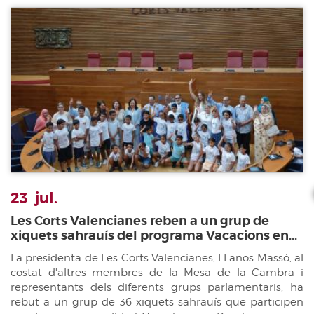
23
jul.
Les Corts Valencianes reben a un grup de
xiquets sahrauís del programa Vacacions en...
La presidenta de Les Corts Valencianes, LLanos Massó, al
costat d'altres membres de la Mesa de la Cambra i
representants dels diferents grups parlamentaris, ha
rebut a un grup de 36 xiquets sahrauís que participen