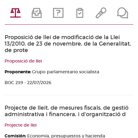
Proposició de llei de modificació de la Llei
13/2010, de 23 de novembre, de la Generalitat,
de prote
Proposició de llei
Proponente:
Grupo parlamentario socialista
BOC 239 - 22/07/2026
Projecte de lleit, de mesures fiscals, de gestió
administrativa i financera, i d'organització d
Projecte de llei
Comisión:
Economía, presupuestos y hacienda