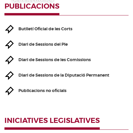
PUBLICACIONS
Butlletí Oficial de les Corts
Diari de Sessions del Ple
Diari de Sessions de les Comissions
Diari de Sessions de la Diputació Permanent
Publicacions no oficials
INICIATIVES LEGISLATIVES