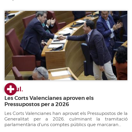
22 jul.
Les Corts Valencianes aproven els
Pressupostos per a 2026
Les Corts Valencianes han aprovat els Pressupostos de la
Generalitat per a 2026, culminant la tramitació
parlamentària d'uns comptes públics que marcaran...