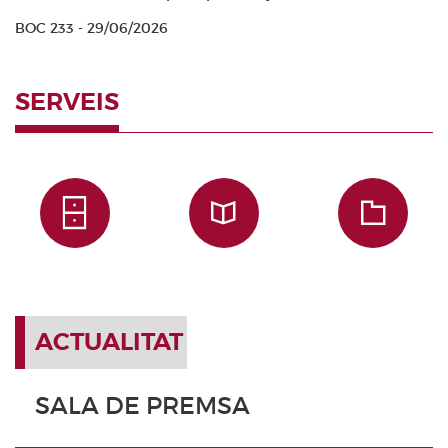
BOC 233 - 29/06/2026
SERVEIS
ACTUALITAT
SALA DE PREMSA