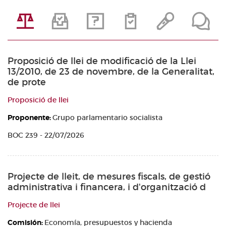
Proposició de llei de modificació de la Llei
13/2010, de 23 de novembre, de la Generalitat,
de prote
Proposició de llei
Proponente:
Grupo parlamentario socialista
BOC 239 - 22/07/2026
Projecte de lleit, de mesures fiscals, de gestió
administrativa i financera, i d'organització d
Projecte de llei
Comisión:
Economía, presupuestos y hacienda