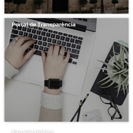
Portal de Transparència
Seu electrònica