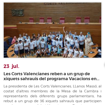
23
jul.
Les Corts Valencianes reben a un grup de
xiquets sahrauís del programa Vacacions en...
La presidenta de Les Corts Valencianes, LLanos Massó, al
costat d'altres membres de la Mesa de la Cambra i
representants dels diferents grups parlamentaris, ha
rebut a un grup de 36 xiquets sahrauís que participen