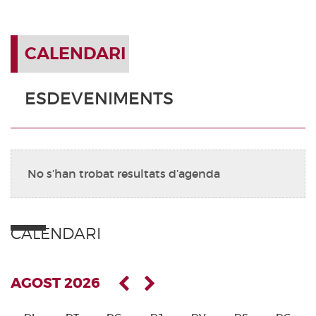
CALENDARI
ESDEVENIMENTS
No s’han trobat resultats d’agenda
CALENDARI
AGOST 2026