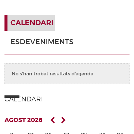
CALENDARI
ESDEVENIMENTS
No s’han trobat resultats d’agenda
CALENDARI
AGOST 2026