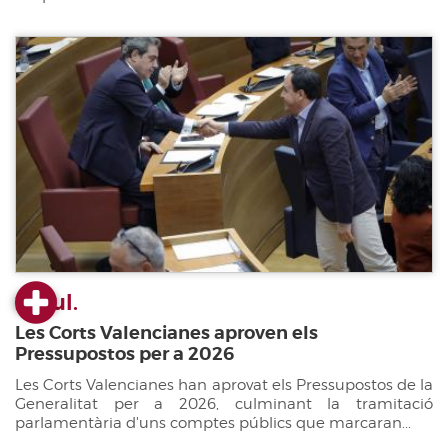
22 jul.
Les Corts Valencianes aproven els
Pressupostos per a 2026
Les Corts Valencianes han aprovat els Pressupostos de la
Generalitat per a 2026, culminant la tramitació
parlamentària d'uns comptes públics que marcaran...