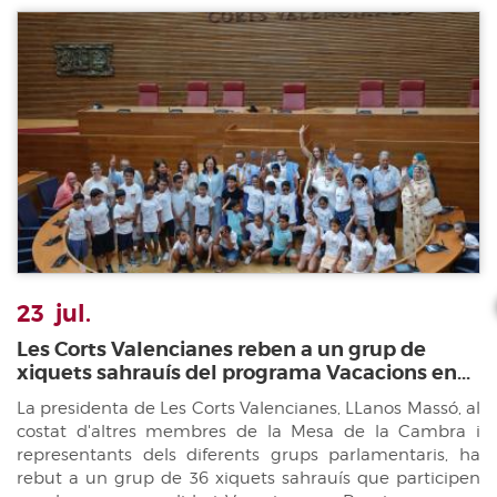
23
jul.
Les Corts Valencianes reben a un grup de
xiquets sahrauís del programa Vacacions en...
La presidenta de Les Corts Valencianes, LLanos Massó, al
costat d'altres membres de la Mesa de la Cambra i
representants dels diferents grups parlamentaris, ha
rebut a un grup de 36 xiquets sahrauís que participen