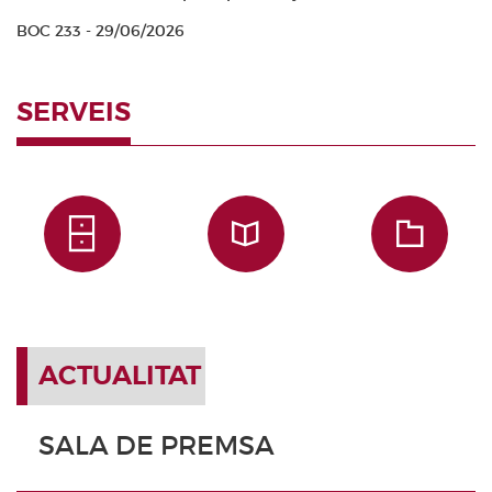
BOC 233 - 29/06/2026
SERVEIS
ACTUALITAT
SALA DE PREMSA