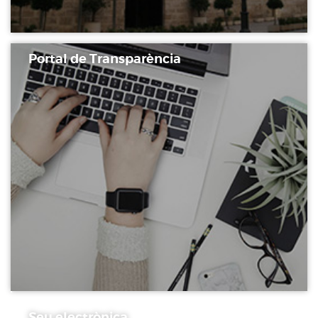
Portal de Transparència
Seu electrònica