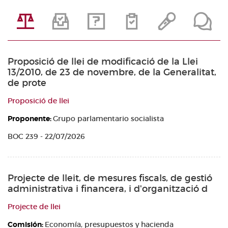
Proposició de llei de modificació de la Llei
13/2010, de 23 de novembre, de la Generalitat,
de prote
Proposició de llei
Proponente:
Grupo parlamentario socialista
BOC 239 - 22/07/2026
Projecte de lleit, de mesures fiscals, de gestió
administrativa i financera, i d'organització d
Projecte de llei
Comisión:
Economía, presupuestos y hacienda