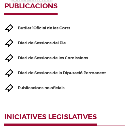
PUBLICACIONS
Butlletí Oficial de les Corts
Diari de Sessions del Ple
Diari de Sessions de les Comissions
Diari de Sessions de la Diputació Permanent
Publicacions no oficials
INICIATIVES LEGISLATIVES