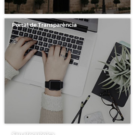
Portal de Transparència
Seu electrònica