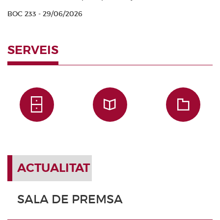
BOC 233 - 29/06/2026
SERVEIS
ACTUALITAT
SALA DE PREMSA