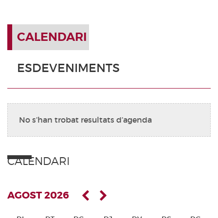
CALENDARI
ESDEVENIMENTS
No s’han trobat resultats d’agenda
CALENDARI
AGOST 2026