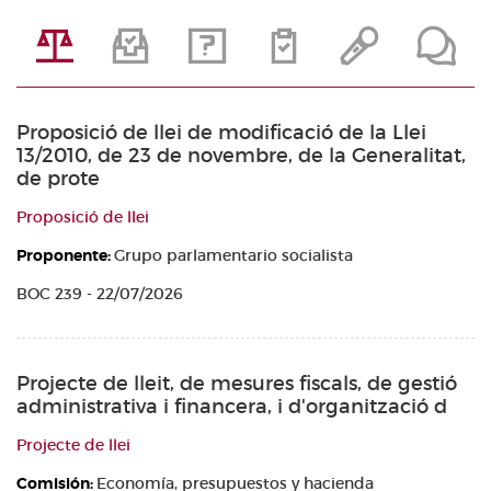
Proposició de llei de modificació de la Llei
13/2010, de 23 de novembre, de la Generalitat,
de prote
Proposició de llei
Proponente:
Grupo parlamentario socialista
BOC 239 - 22/07/2026
Projecte de lleit, de mesures fiscals, de gestió
administrativa i financera, i d'organització d
Projecte de llei
Comisión:
Economía, presupuestos y hacienda