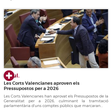
22 jul.
Les Corts Valencianes aproven els
Pressupostos per a 2026
Les Corts Valencianes han aprovat els Pressupostos de la
Generalitat per a 2026, culminant la tramitació
parlamentària d'uns comptes públics que marcaran...