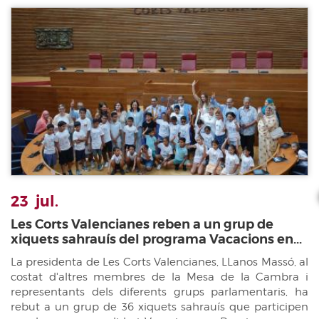
23
jul.
Les Corts Valencianes reben a un grup de
xiquets sahrauís del programa Vacacions en...
La presidenta de Les Corts Valencianes, LLanos Massó, al
costat d'altres membres de la Mesa de la Cambra i
representants dels diferents grups parlamentaris, ha
rebut a un grup de 36 xiquets sahrauís que participen