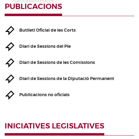
PUBLICACIONS
Butlletí Oficial de les Corts
Diari de Sessions del Ple
Diari de Sessions de les Comissions
Diari de Sessions de la Diputació Permanent
Publicacions no oficials
INICIATIVES LEGISLATIVES