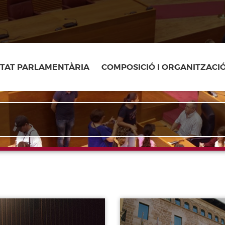
ITAT PARLAMENTÀRIA
COMPOSICIÓ I ORGANITZACI