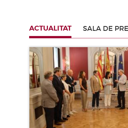
ACTUALITAT
SALA DE PR