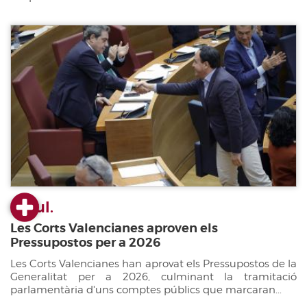
22 jul.
Les Corts Valencianes aproven els
Pressupostos per a 2026
Les Corts Valencianes han aprovat els Pressupostos de la
Generalitat per a 2026, culminant la tramitació
parlamentària d'uns comptes públics que marcaran...