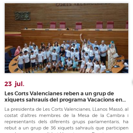
23
jul.
Les Corts Valencianes reben a un grup de
xiquets sahrauís del programa Vacacions en...
La presidenta de Les Corts Valencianes, LLanos Massó, al
costat d'altres membres de la Mesa de la Cambra i
representants dels diferents grups parlamentaris, ha
rebut a un grup de 36 xiquets sahrauís que participen