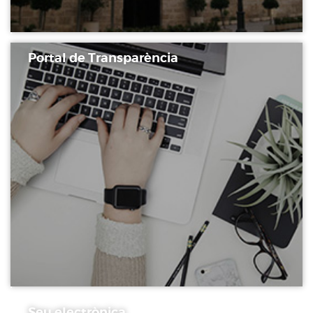
Portal de Transparència
Seu electrònica