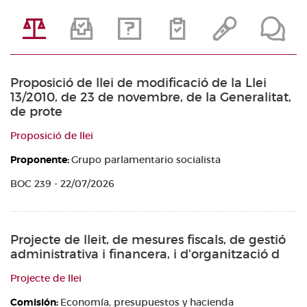
Proposició de llei de modificació de la Llei
13/2010, de 23 de novembre, de la Generalitat,
de prote
Proposició de llei
Proponente:
Grupo parlamentario socialista
BOC 239 - 22/07/2026
Projecte de lleit, de mesures fiscals, de gestió
administrativa i financera, i d'organització d
Projecte de llei
Comisión:
Economía, presupuestos y hacienda