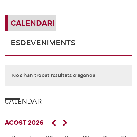
CALENDARI
ESDEVENIMENTS
No s’han trobat resultats d’agenda
CALENDARI
AGOST 2026