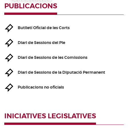
PUBLICACIONS
Butlletí Oficial de les Corts
Diari de Sessions del Ple
Diari de Sessions de les Comissions
Diari de Sessions de la Diputació Permanent
Publicacions no oficials
INICIATIVES LEGISLATIVES