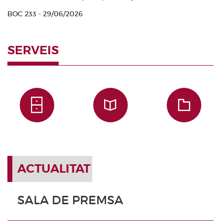
BOC 233 - 29/06/2026
SERVEIS
ACTUALITAT
SALA DE PREMSA