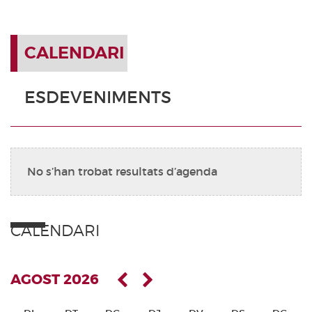
CALENDARI
ESDEVENIMENTS
No s’han trobat resultats d’agenda
CALENDARI
AGOST 2026