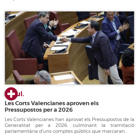
22 jul.
Les Corts Valencianes aproven els
Pressupostos per a 2026
Les Corts Valencianes han aprovat els Pressupostos de la
Generalitat per a 2026, culminant la tramitació
parlamentària d'uns comptes públics que marcaran...