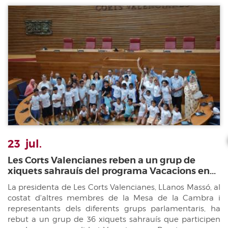
23
jul.
Les Corts Valencianes reben a un grup de
xiquets sahrauís del programa Vacacions en...
La presidenta de Les Corts Valencianes, LLanos Massó, al
costat d'altres membres de la Mesa de la Cambra i
representants dels diferents grups parlamentaris, ha
rebut a un grup de 36 xiquets sahrauís que participen