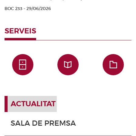
BOC 233 - 29/06/2026
SERVEIS
ACTUALITAT
SALA DE PREMSA