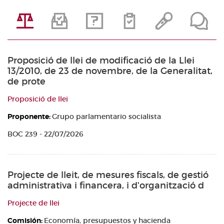
Proposició de llei de modificació de la Llei
13/2010, de 23 de novembre, de la Generalitat,
de prote
Proposició de llei
Proponente:
Grupo parlamentario socialista
BOC 239 - 22/07/2026
Projecte de lleit, de mesures fiscals, de gestió
administrativa i financera, i d'organització d
Projecte de llei
Comisión:
Economía, presupuestos y hacienda