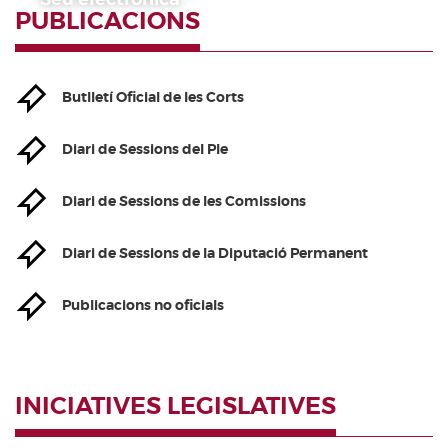
PUBLICACIONS
Butlletí Oficial de les Corts
Diari de Sessions del Ple
Diari de Sessions de les Comissions
Diari de Sessions de la Diputació Permanent
Publicacions no oficials
INICIATIVES LEGISLATIVES