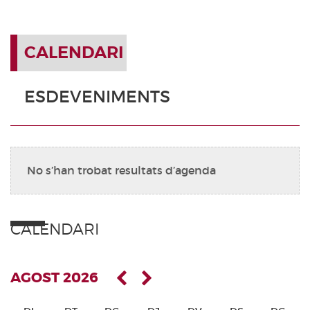
CALENDARI
ESDEVENIMENTS
No s’han trobat resultats d’agenda
CALENDARI
AGOST 2026