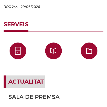
BOC 233 - 29/06/2026
SERVEIS
ACTUALITAT
SALA DE PREMSA