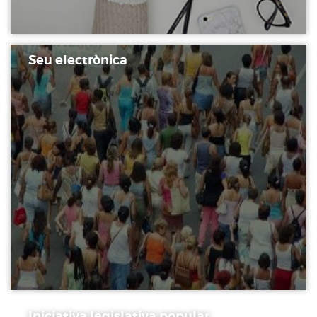
Seu electrònica
Iniciativa legislativa popular