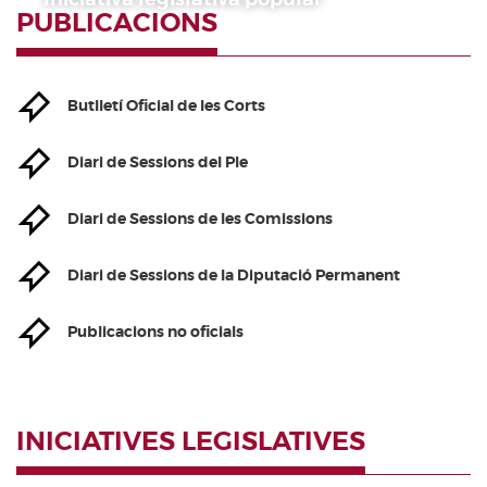
PUBLICACIONS
Butlletí Oficial de les Corts
Diari de Sessions del Ple
Diari de Sessions de les Comissions
Diari de Sessions de la Diputació Permanent
Publicacions no oficials
INICIATIVES LEGISLATIVES