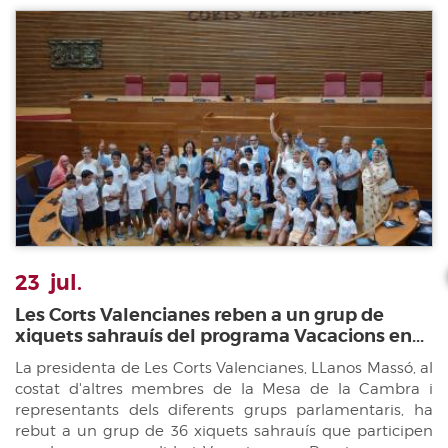
23
jul.
Les Corts Valencianes reben a un grup de
xiquets sahrauís del programa Vacacions en...
La presidenta de Les Corts Valencianes, LLanos Massó, al
costat d'altres membres de la Mesa de la Cambra i
representants dels diferents grups parlamentaris, ha
rebut a un grup de 36 xiquets sahrauís que participen