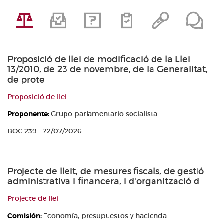
Proposició de llei de modificació de la Llei
13/2010, de 23 de novembre, de la Generalitat,
de prote
Proposició de llei
Proponente:
Grupo parlamentario socialista
BOC 239 - 22/07/2026
Projecte de lleit, de mesures fiscals, de gestió
administrativa i financera, i d'organització d
Projecte de llei
Comisión:
Economía, presupuestos y hacienda