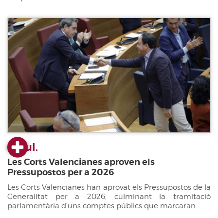
22 jul.
Les Corts Valencianes aproven els
Pressupostos per a 2026
Les Corts Valencianes han aprovat els Pressupostos de la
Generalitat per a 2026, culminant la tramitació
parlamentària d'uns comptes públics que marcaran...