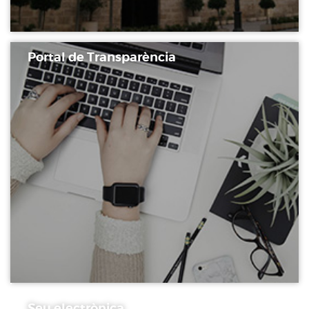
Portal de Transparència
Seu electrònica