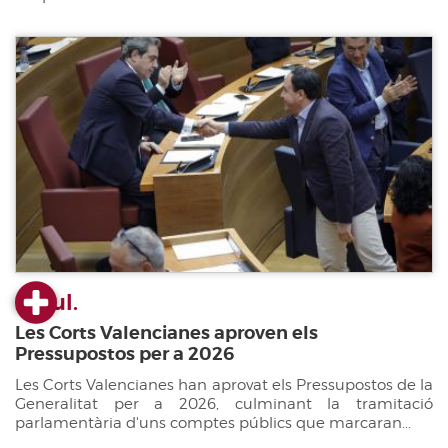
22 jul.
Les Corts Valencianes aproven els
Pressupostos per a 2026
Les Corts Valencianes han aprovat els Pressupostos de la
Generalitat per a 2026, culminant la tramitació
parlamentària d'uns comptes públics que marcaran...