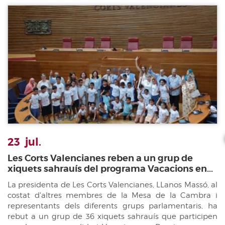
23
jul.
Les Corts Valencianes reben a un grup de
xiquets sahrauís del programa Vacacions en...
La presidenta de Les Corts Valencianes, LLanos Massó, al
costat d'altres membres de la Mesa de la Cambra i
representants dels diferents grups parlamentaris, ha
rebut a un grup de 36 xiquets sahrauís que participen