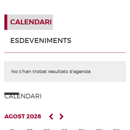
CALENDARI
ESDEVENIMENTS
No s’han trobat resultats d’agenda
CALENDARI
AGOST 2026