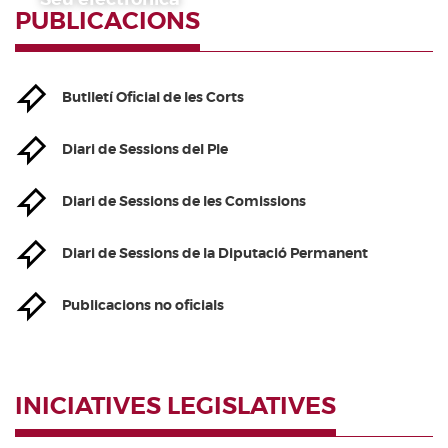
PUBLICACIONS
Butlletí Oficial de les Corts
Diari de Sessions del Ple
Diari de Sessions de les Comissions
Diari de Sessions de la Diputació Permanent
Publicacions no oficials
INICIATIVES LEGISLATIVES