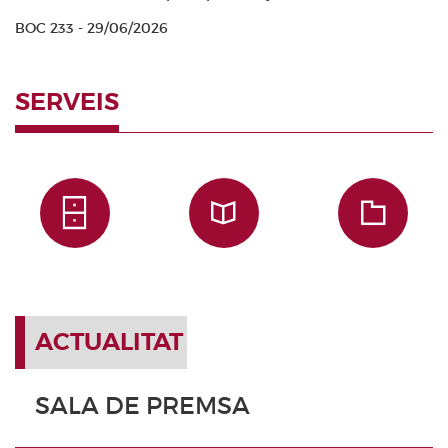
BOC 233 - 29/06/2026
SERVEIS
ACTUALITAT
SALA DE PREMSA