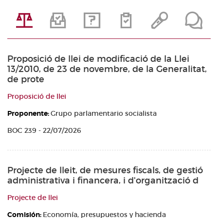
Proposició de llei de modificació de la Llei
13/2010, de 23 de novembre, de la Generalitat,
de prote
Proposició de llei
Proponente:
Grupo parlamentario socialista
BOC 239 - 22/07/2026
Projecte de lleit, de mesures fiscals, de gestió
administrativa i financera, i d'organització d
Projecte de llei
Comisión:
Economía, presupuestos y hacienda