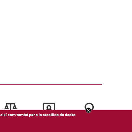
, així com també per a la recollida de dades