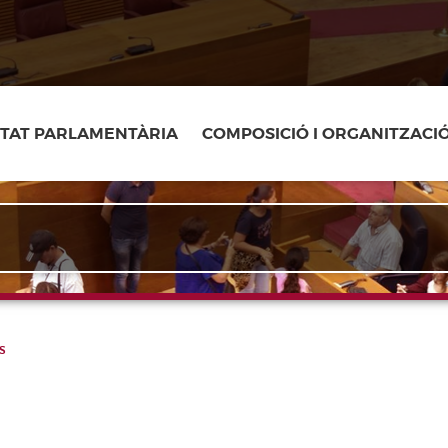
ITAT PARLAMENTÀRIA
COMPOSICIÓ I ORGANITZACI
s