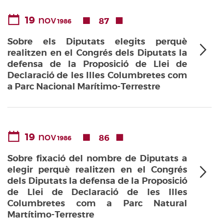
19
nov
87
1986
Sobre els Diputats elegits perquè
realitzen en el Congrés dels Diputats la
defensa de la Proposició de Llei de
Declaració de les Illes Columbretes com
a Parc Nacional Marítimo-Terrestre
19
nov
86
1986
Sobre fixació del nombre de Diputats a
elegir perquè realitzen en el Congrés
dels Diputats la defensa de la Proposició
de Llei de Declaració de les Illes
Columbretes com a Parc Natural
Martítimo-Terrestre