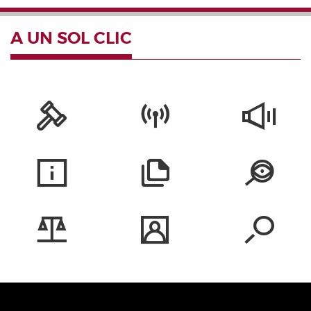
A UN SOL CLIC