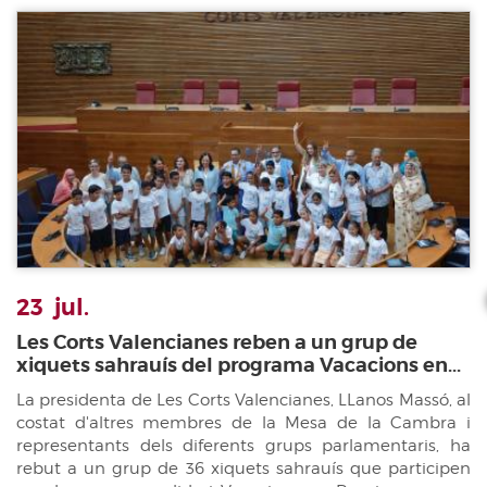
23
jul.
Les Corts Valencianes reben a un grup de
xiquets sahrauís del programa Vacacions en...
La presidenta de Les Corts Valencianes, LLanos Massó, al
costat d'altres membres de la Mesa de la Cambra i
representants dels diferents grups parlamentaris, ha
rebut a un grup de 36 xiquets sahrauís que participen