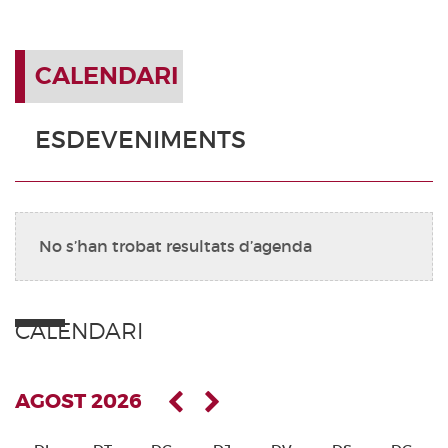
CALENDARI
ESDEVENIMENTS
No s’han trobat resultats d’agenda
CALENDARI
AGOST 2026