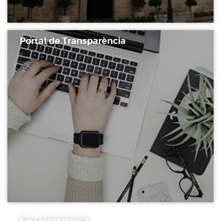
Portal de Transparència
Seu electrònica