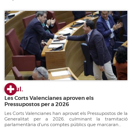
22 jul.
Les Corts Valencianes aproven els
Pressupostos per a 2026
Les Corts Valencianes han aprovat els Pressupostos de la
Generalitat per a 2026, culminant la tramitació
parlamentària d'uns comptes públics que marcaran...