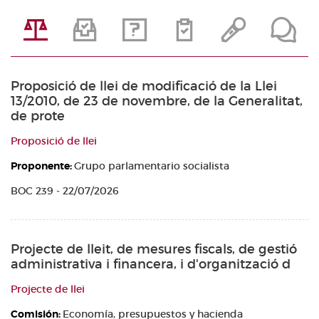
Proposició de llei de modificació de la Llei
13/2010, de 23 de novembre, de la Generalitat,
de prote
Proposició de llei
Proponente:
Grupo parlamentario socialista
BOC 239 - 22/07/2026
Projecte de lleit, de mesures fiscals, de gestió
administrativa i financera, i d'organització d
Projecte de llei
Comisión:
Economía, presupuestos y hacienda