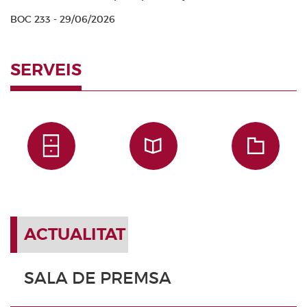
BOC 233 - 29/06/2026
SERVEIS
ACTUALITAT
SALA DE PREMSA