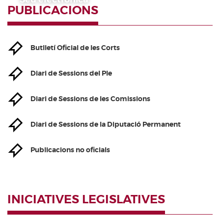
PUBLICACIONS
Butlletí Oficial de les Corts
Diari de Sessions del Ple
Diari de Sessions de les Comissions
Diari de Sessions de la Diputació Permanent
Publicacions no oficials
INICIATIVES LEGISLATIVES