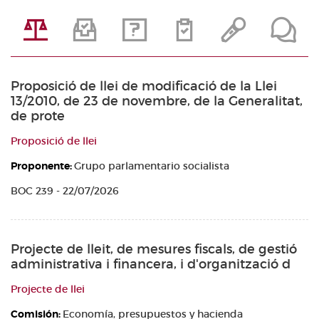
Proposició de llei de modificació de la Llei
13/2010, de 23 de novembre, de la Generalitat,
de prote
Proposició de llei
Proponente:
Grupo parlamentario socialista
BOC 239 - 22/07/2026
Projecte de lleit, de mesures fiscals, de gestió
administrativa i financera, i d'organització d
Projecte de llei
Comisión:
Economía, presupuestos y hacienda