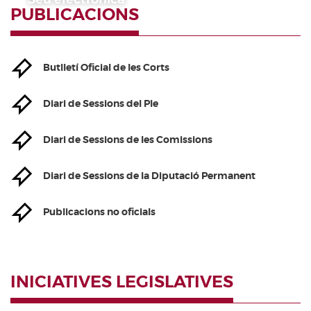
PUBLICACIONS
Butlletí Oficial de les Corts
Diari de Sessions del Ple
Diari de Sessions de les Comissions
Diari de Sessions de la Diputació Permanent
Publicacions no oficials
INICIATIVES LEGISLATIVES