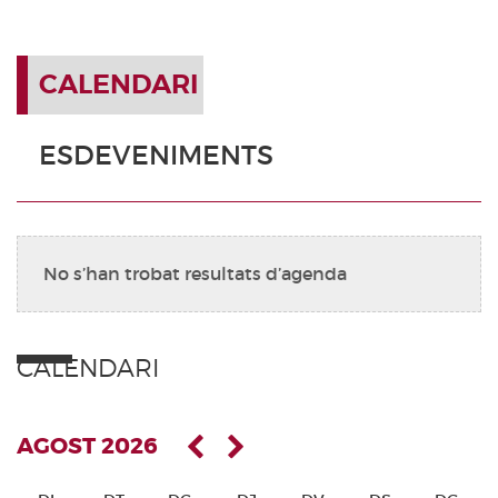
CALENDARI
ESDEVENIMENTS
No s’han trobat resultats d’agenda
CALENDARI
AGOST 2026