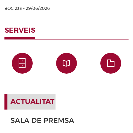
BOC 233 - 29/06/2026
SERVEIS
ACTUALITAT
SALA DE PREMSA