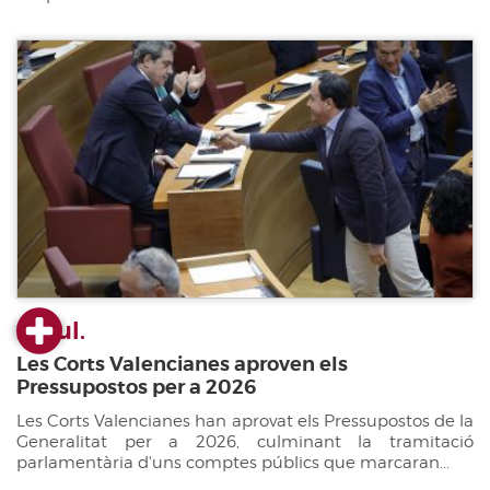
22 jul.
Les Corts Valencianes aproven els
Pressupostos per a 2026
Les Corts Valencianes han aprovat els Pressupostos de la
Generalitat per a 2026, culminant la tramitació
parlamentària d'uns comptes públics que marcaran...