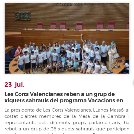
23
jul.
Les Corts Valencianes reben a un grup de
xiquets sahrauís del programa Vacacions en...
La presidenta de Les Corts Valencianes, LLanos Massó, al
costat d'altres membres de la Mesa de la Cambra i
representants dels diferents grups parlamentaris, ha
rebut a un grup de 36 xiquets sahrauís que participen