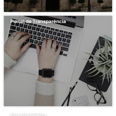
Portal de Transparència
Seu electrònica