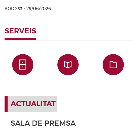
BOC 233 - 29/06/2026
SERVEIS
ACTUALITAT
SALA DE PREMSA