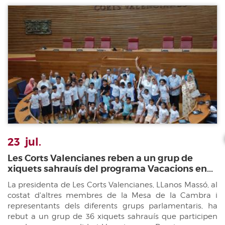
23
jul.
Les Corts Valencianes reben a un grup de
xiquets sahrauís del programa Vacacions en...
La presidenta de Les Corts Valencianes, LLanos Massó, al
costat d'altres membres de la Mesa de la Cambra i
representants dels diferents grups parlamentaris, ha
rebut a un grup de 36 xiquets sahrauís que participen