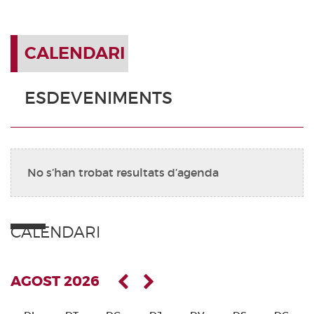
CALENDARI
ESDEVENIMENTS
No s’han trobat resultats d’agenda
CALENDARI
AGOST 2026