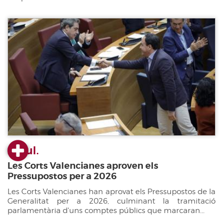
22 jul.
Les Corts Valencianes aproven els
Pressupostos per a 2026
Les Corts Valencianes han aprovat els Pressupostos de la
Generalitat per a 2026, culminant la tramitació
parlamentària d'uns comptes públics que marcaran...