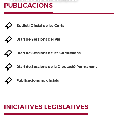
PUBLICACIONS
Butlletí Oficial de les Corts
Diari de Sessions del Ple
Diari de Sessions de les Comissions
Diari de Sessions de la Diputació Permanent
Publicacions no oficials
INICIATIVES LEGISLATIVES