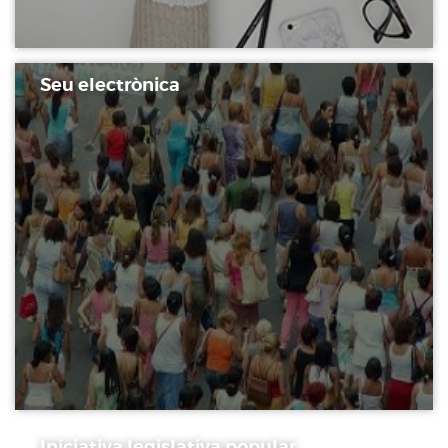
Seu electrònica
Iniciativa legislativa popular