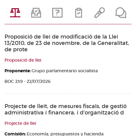
Proposició de llei de modificació de la Llei
13/2010, de 23 de novembre, de la Generalitat,
de prote
Proposició de llei
Proponente:
Grupo parlamentario socialista
BOC 239 - 22/07/2026
Projecte de lleit, de mesures fiscals, de gestió
administrativa i financera, i d'organització d
Projecte de llei
Comisión:
Economía, presupuestos y hacienda