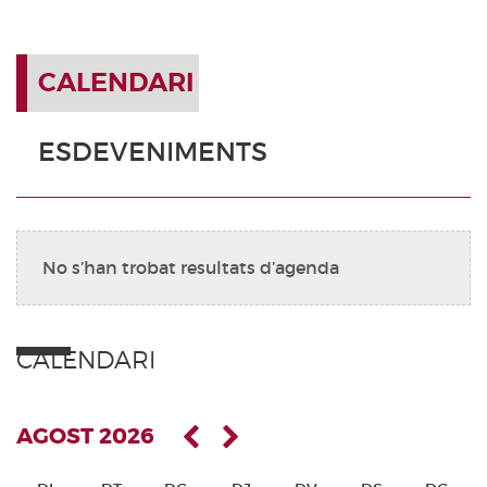
CALENDARI
ESDEVENIMENTS
No s’han trobat resultats d’agenda
CALENDARI
AGOST 2026