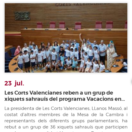
23
jul.
Les Corts Valencianes reben a un grup de
xiquets sahrauís del programa Vacacions en...
La presidenta de Les Corts Valencianes, LLanos Massó, al
costat d'altres membres de la Mesa de la Cambra i
representants dels diferents grups parlamentaris, ha
rebut a un grup de 36 xiquets sahrauís que participen