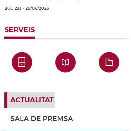
BOC 233 - 29/06/2026
SERVEIS
ACTUALITAT
SALA DE PREMSA