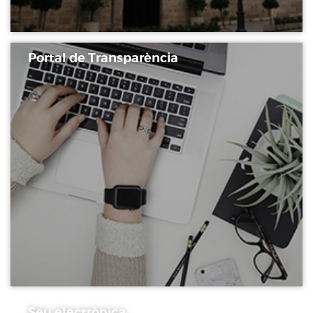
Portal de Transparència
Seu electrònica