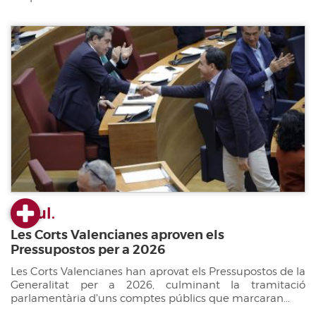
22 jul.
Les Corts Valencianes aproven els
Pressupostos per a 2026
Les Corts Valencianes han aprovat els Pressupostos de la
Generalitat per a 2026, culminant la tramitació
parlamentària d'uns comptes públics que marcaran...