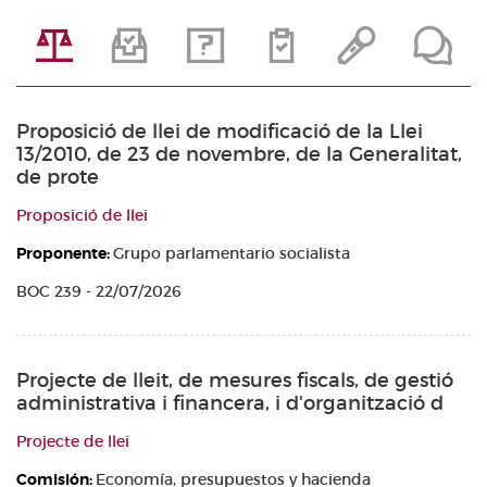
Proposició de llei de modificació de la Llei
13/2010, de 23 de novembre, de la Generalitat,
de prote
Proposició de llei
Proponente:
Grupo parlamentario socialista
BOC 239 - 22/07/2026
Projecte de lleit, de mesures fiscals, de gestió
administrativa i financera, i d'organització d
Projecte de llei
Comisión:
Economía, presupuestos y hacienda