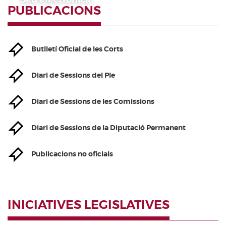
PUBLICACIONS
Butlletí Oficial de les Corts
Diari de Sessions del Ple
Diari de Sessions de les Comissions
Diari de Sessions de la Diputació Permanent
Publicacions no oficials
INICIATIVES LEGISLATIVES