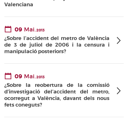
Valenciana
09
Mai.
2013
¿Sobre l’accident del metro de València
de 3 de juliol de 2006 i la censura i
manipulació posteriors?
09
Mai.
2013
¿Sobre la reobertura de la comissió
d’investigació del’accident del metro,
ocorregut a València, davant dels nous
fets coneguts?