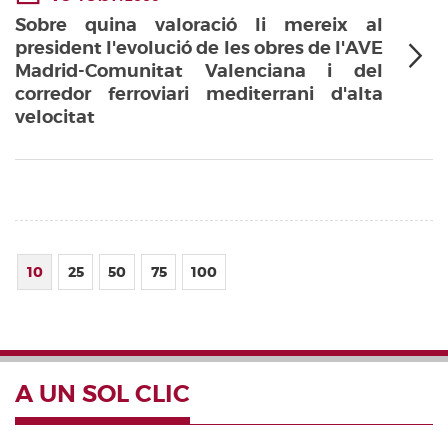
Sobre quina valoració li mereix al
president l'evolució de les obres de l'AVE
Madrid-Comunitat Valenciana i del
corredor ferroviari mediterrani d'alta
velocitat
10
25
50
75
100
A UN SOL CLIC