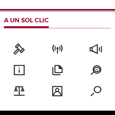
A UN SOL CLIC