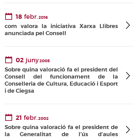
18
febr.
2016
com valora la iniciativa Xarxa Llibres
anunciada pel Consell
02
juny
2005
Sobre quina valoració fa el president del
Consell del funcionament de la
Conselleria de Cultura, Educació i Esport
i de Ciegsa
21
febr.
2002
Sobre quina valoració fa el president de
la Generalitat de l’ús d’aules