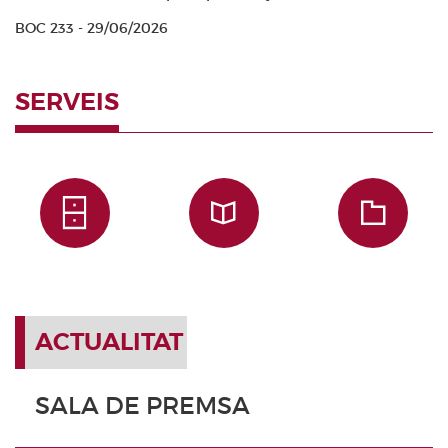
BOC 233 - 29/06/2026
SERVEIS
ACTUALITAT
SALA DE PREMSA