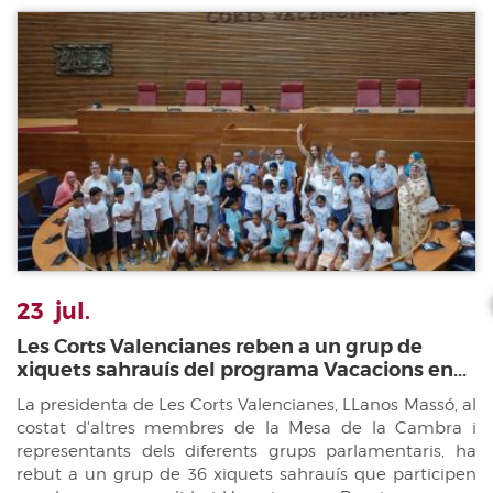
23
jul.
Les Corts Valencianes reben a un grup de
xiquets sahrauís del programa Vacacions en...
La presidenta de Les Corts Valencianes, LLanos Massó, al
costat d'altres membres de la Mesa de la Cambra i
representants dels diferents grups parlamentaris, ha
rebut a un grup de 36 xiquets sahrauís que participen