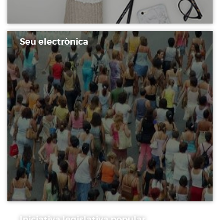
Seu electrònica
Iniciativa legislativa popular