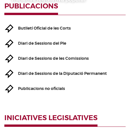
PUBLICACIONS
Butlletí Oficial de les Corts
Diari de Sessions del Ple
Diari de Sessions de les Comissions
Diari de Sessions de la Diputació Permanent
Publicacions no oficials
INICIATIVES LEGISLATIVES