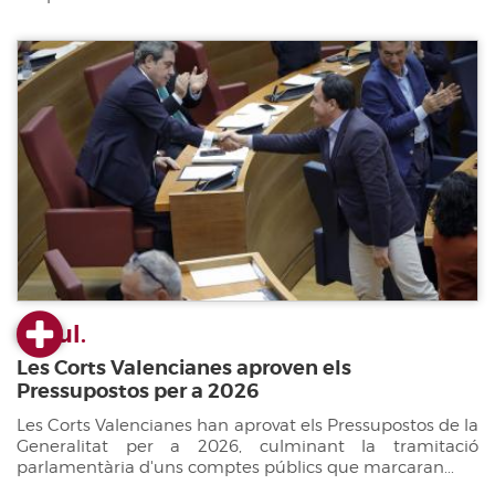
22 jul.
Les Corts Valencianes aproven els
Pressupostos per a 2026
Les Corts Valencianes han aprovat els Pressupostos de la
Generalitat per a 2026, culminant la tramitació
parlamentària d'uns comptes públics que marcaran...