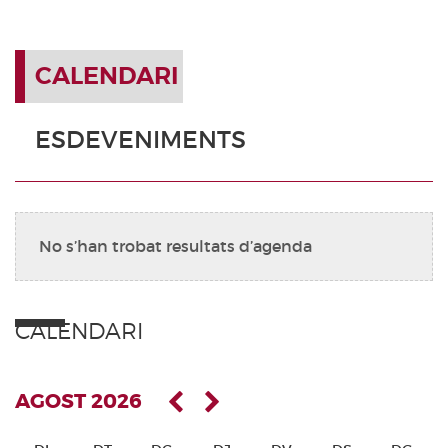
CALENDARI
ESDEVENIMENTS
No s’han trobat resultats d’agenda
CALENDARI
AGOST 2026