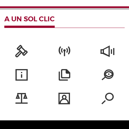
A UN SOL CLIC