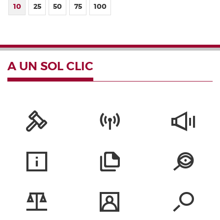
10
25
50
75
100
A UN SOL CLIC