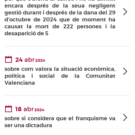
encara després de la seua negligent
gestió durant i després de la dana del 29
d’octubre de 2024 que de moment ha
causat la mort de 222 persones i la
desaparició de 5
24
abr
2024
sobre com valora la situació econòmica,
política i social de la Comunitat
Valenciana
18
abr
2024
sobre si considera que el franquisme va
ser una dictadura