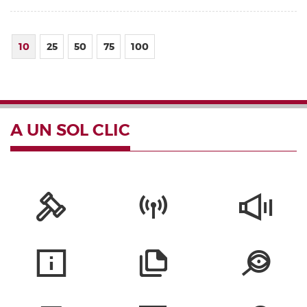
10
25
50
75
100
A UN SOL CLIC