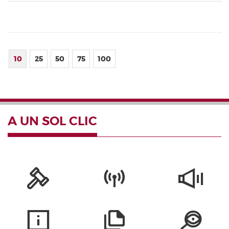
10
25
50
75
100
A UN SOL CLIC