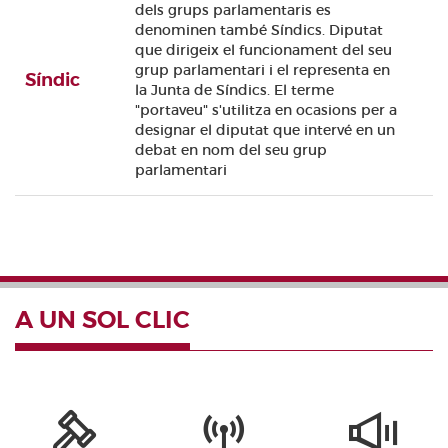
dels grups parlamentaris es
denominen també Síndics. Diputat
que dirigeix el funcionament del seu
grup parlamentari i el representa en
Síndic
la Junta de Síndics. El terme
"portaveu" s'utilitza en ocasions per a
designar el diputat que intervé en un
debat en nom del seu grup
parlamentari
A UN SOL CLIC